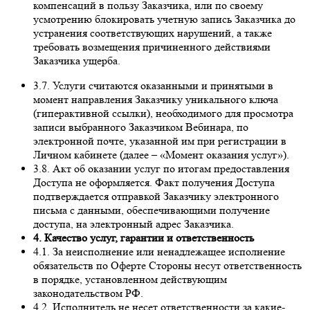
компенсаций в пользу Заказчика, или по своему
усмотрению блокировать учетную запись Заказчика до
устранения соответствующих нарушений, а также
требовать возмещения причиненного действиями
Заказчика ущерба.
3.7. Услуги считаются оказанными и принятыми в
момент направления Заказчику уникального ключа
(гиперактивной ссылки), необходимого для просмотра
записи выбранного Заказчиком Вебинара, по
электронной почте, указанной им при регистрации в
Личном кабинете (далее – «Момент оказания услуг»).
3.8. Акт об оказании услуг по итогам предоставления
Доступа не оформляется. Факт получения Доступа
подтверждается отправкой Заказчику электронного
письма с данными, обеспечивающими получение
доступа, на электронный адрес Заказчика.
4. Качество услуг, гарантии и ответственность
4.1. За неисполнение или ненадлежащее исполнение
обязательств по Оферте Стороны несут ответственность
в порядке, установленном действующим
законодательством РФ.
4.2. Исполнитель не несет ответственности за какие-