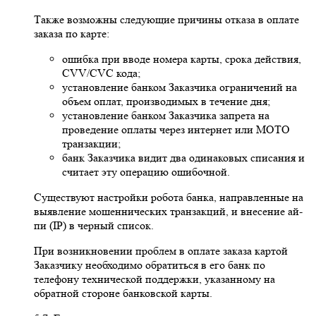
Также возможны следующие причины отказа в оплате
заказа по карте:
ошибка при вводе номера карты, срока действия,
CVV/CVC кода;
установление банком Заказчика ограничений на
объем оплат, производимых в течение дня;
установление банком Заказчика запрета на
проведение оплаты через интернет или MOTO
транзакции;
банк Заказчика видит два одинаковых списания и
считает эту операцию ошибочной.
Существуют настройки робота банка, направленные на
выявление мошеннических транзакций, и внесение ай-
пи (IP) в черный список.
При возникновении проблем в оплате заказа картой
Заказчику необходимо обратиться в его банк по
телефону технической поддержки, указанному на
обратной стороне банковской карты.