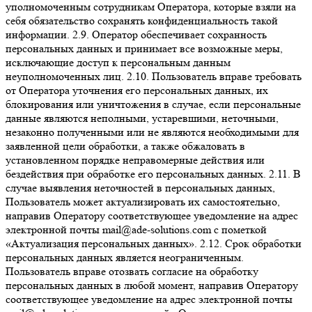
уполномоченным сотрудникам Оператора, которые взяли на
себя обязательство сохранять конфиденциальность такой
информации. 2.9. Оператор обеспечивает сохранность
персональных данных и принимает все возможные меры,
исключающие доступ к персональным данным
неуполномоченных лиц. 2.10. Пользователь вправе требовать
от Оператора уточнения его персональных данных, их
блокирования или уничтожения в случае, если персональные
данные являются неполными, устаревшими, неточными,
незаконно полученными или не являются необходимыми для
заявленной цели обработки, а также обжаловать в
установленном порядке неправомерные действия или
бездействия при обработке его персональных данных. 2.11. В
случае выявления неточностей в персональных данных,
Пользователь может актуализировать их самостоятельно,
направив Оператору соответствующее уведомление на адрес
электронной почты mail@ade-solutions.com с пометкой
«Актуализация персональных данных». 2.12. Срок обработки
персональных данных является неограниченным.
Пользователь вправе отозвать согласие на обработку
персональных данных в любой момент, направив Оператору
соответствующее уведомление на адрес электронной почты