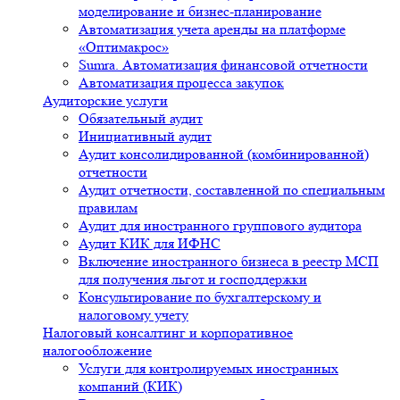
моделирование и бизнес-планирование
Автоматизация учета аренды на платформе
«Оптимакрос»
Sumra. Автоматизация финансовой отчетности
Автоматизация процесса закупок
Аудиторские услуги
Обязательный аудит
Инициативный аудит
Аудит консолидированной (комбинированной)
отчетности
Аудит отчетности, составленной по специальным
правилам
Аудит для иностранного группового аудитора
Аудит КИК для ИФНС
Включение иностранного бизнеса в реестр МСП
для получения льгот и господдержки
Консультирование по бухгалтерскому и
налоговому учету
Налоговый консалтинг и корпоративное
налогообложение
Услуги для контролируемых иностранных
компаний (КИК)