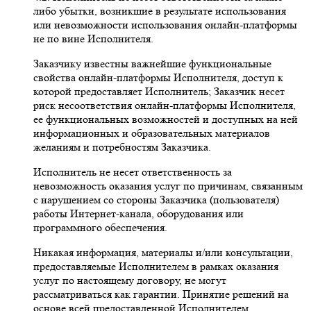
либо убытки, возникшие в результате использования
или невозможности использования онлайн-платформы
не по вине Исполнителя.
Заказчику известны важнейшие функциональные
свойства онлайн-платформы Исполнителя, доступ к
которой предоставляет Исполнитель; Заказчик несет
риск несоответствия онлайн-платформы Исполнителя,
ее функциональных возможностей и доступных на ней
информационных и образовательных материалов
желаниям и потребностям Заказчика.
Исполнитель не несет ответственность за
невозможность оказания услуг по причинам, связанным
с нарушением со стороны Заказчика (пользователя)
работы Интернет-канала, оборудования или
программного обеспечения.
Никакая информация, материалы и/или консультации,
предоставляемые Исполнителем в рамках оказания
услуг по настоящему договору, не могут
рассматриваться как гарантии. Принятие решений на
основе всей предоставленной Исполнителем