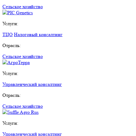
Сельское хозяйство
Услуги:
ТЦО
Налоговый консалтинг
Отрасль:
Сельское хозяйство
Услуги:
Управленческий консалтинг
Отрасль:
Сельское хозяйство
Услуги:
Управленческий консалтинг