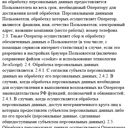
на обработку персональных данных предоставляется
Пользователем на весь срок, необходимый Оператору для
достижения целей обработки. Персональными данными
Пользователя, обработку которых осуществляет Оператор,
являются: фамилия, имя, отчество Пользователя; электронный
адрес; название компании (место работы); номер телефона.
2.3. Также Оператор осуществляет сбор и обработку
обезличенных данных о Пользователе (в том числе, с
помощью сервисов интернет-статистики) в случае, если это
разрешено в настройках браузера Пользователя (включено
сохранение файлов «cookie» и использование технологии
JavaScript). 2.4. Обработка персональных данных
осуществляется: 2.4.1. С согласия субъекта персональных
данных на обработку его персональных данных; 2.4.2. В
случаях, когда обработка персональных данных необходима
для осуществления и выполнения возложенных на Оператора
законодательством РФ функций, полномочий и обязанностей;
2.4.3. В случаях, когда осуществляется обработка
персональных данных, доступ неограниченного круга лиц к
которым предоставлен субъектом персональных данных либо
по его просьбе (персональные данные, сделанные
общедоступными субъектом персональных данных). 2.5.
Обработка персональных данных осуществляется Оператором