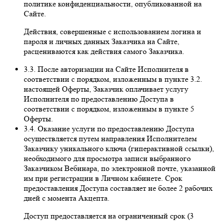
политике конфиденциальности, опубликованной на
Сайте.
Действия, совершенные с использованием логина и
пароля и личных данных Заказчика на Сайте,
расцениваются как действия самого Заказчика.
3.3. После авторизации на Сайте Исполнителя в
соответствии с порядком, изложенным в пункте 3.2.
настоящей Оферты, Заказчик оплачивает услугу
Исполнителя по предоставлению Доступа в
соответствии с порядком, изложенным в пункте 5
Оферты.
3.4. Оказание услуги по предоставлению Доступа
осуществляется путем направления Исполнителем
Заказчику уникального ключа (гиперактивной ссылки),
необходимого для просмотра записи выбранного
Заказчиком Вебинара, по электронной почте, указанной
им при регистрации в Личном кабинете. Срок
предоставления Доступа составляет не более 2 рабочих
дней с момента Акцепта.
Доступ предоставляется на ограниченный срок (3