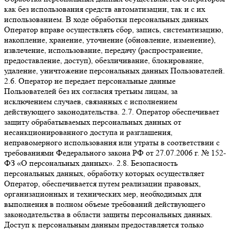
как без использования средств автоматизации, так и с их
использованием. В ходе обработки персональных данных
Оператор вправе осуществлять сбор, запись, систематизацию,
накопление, хранение, уточнение (обновление, изменение),
извлечение, использование, передачу (распространение,
предоставление, доступ), обезличивание, блокирование,
удаление, уничтожение персональных данных Пользователей.
2.6. Оператор не передает персональные данные
Пользователей без их согласия третьим лицам, за
исключением случаев, связанных с исполнением
действующего законодательства. 2.7. Оператор обеспечивает
защиту обрабатываемых персональных данных от
несанкционированного доступа и разглашения,
неправомерного использования или утраты в соответствии с
требованиями Федерального закона РФ от 27.07.2006 г. № 152-
ФЗ «О персональных данных». 2.8. Безопасность
персональных данных, обработку которых осуществляет
Оператор, обеспечивается путем реализации правовых,
организационных и технических мер, необходимых для
выполнения в полном объеме требований действующего
законодательства в области защиты персональных данных.
Доступ к персональным данным предоставляется только