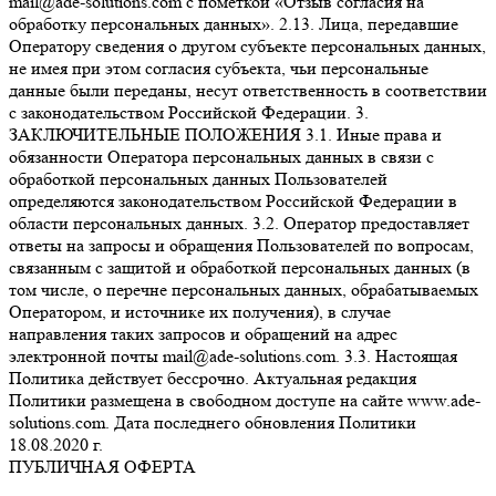
mail@ade-solutions.com с пометкой «Отзыв согласия на
обработку персональных данных». 2.13. Лица, передавшие
Оператору сведения о другом субъекте персональных данных,
не имея при этом согласия субъекта, чьи персональные
данные были переданы, несут ответственность в соответствии
с законодательством Российской Федерации. 3.
ЗАКЛЮЧИТЕЛЬНЫЕ ПОЛОЖЕНИЯ 3.1. Иные права и
обязанности Оператора персональных данных в связи с
обработкой персональных данных Пользователей
определяются законодательством Российской Федерации в
области персональных данных. 3.2. Оператор предоставляет
ответы на запросы и обращения Пользователей по вопросам,
связанным с защитой и обработкой персональных данных (в
том числе, о перечне персональных данных, обрабатываемых
Оператором, и источнике их получения), в случае
направления таких запросов и обращений на адрес
электронной почты mail@ade-solutions.com. 3.3. Настоящая
Политика действует бессрочно. Актуальная редакция
Политики размещена в свободном доступе на сайте www.ade-
solutions.com. Дата последнего обновления Политики
18.08.2020 г.
ПУБЛИЧНАЯ ОФЕРТА