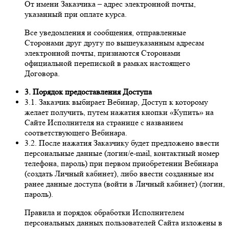
От имени Заказчика – адрес электронной почты,
указанный при оплате курса.
Все уведомления и сообщения, отправленные
Сторонами друг другу по вышеуказанным адресам
электронной почты, признаются Сторонами
официальной перепиской в рамках настоящего
Договора.
3. Порядок предоставления Доступа
3.1. Заказчик выбирает Вебинар, Доступ к которому
желает получить, путем нажатия кнопки «Купить» на
Сайте Исполнителя на странице с названием
соответствующего Вебинара.
3.2. После нажатия Заказчику будет предложено ввести
персональные данные (логин/e-mail, контактный номер
телефона, пароль) при первом приобретении Вебинара
(создать Личный кабинет), либо ввести созданные им
ранее данные доступа (войти в Личный кабинет) (логин,
пароль).
Правила и порядок обработки Исполнителем
персональных данных пользователей Сайта изложены в