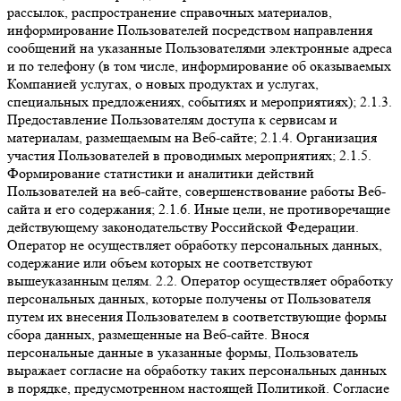
рассылок, распространение справочных материалов,
информирование Пользователей посредством направления
сообщений на указанные Пользователями электронные адреса
и по телефону (в том числе, информирование об оказываемых
Компанией услугах, о новых продуктах и услугах,
специальных предложениях, событиях и мероприятиях); 2.1.3.
Предоставление Пользователям доступа к сервисам и
материалам, размещаемым на Веб-сайте; 2.1.4. Организация
участия Пользователей в проводимых мероприятиях; 2.1.5.
Формирование статистики и аналитики действий
Пользователей на веб-сайте, совершенствование работы Веб-
сайта и его содержания; 2.1.6. Иные цели, не противоречащие
действующему законодательству Российской Федерации.
Оператор не осуществляет обработку персональных данных,
содержание или объем которых не соответствуют
вышеуказанным целям. 2.2. Оператор осуществляет обработку
персональных данных, которые получены от Пользователя
путем их внесения Пользователем в соответствующие формы
сбора данных, размещенные на Веб-сайте. Внося
персональные данные в указанные формы, Пользователь
выражает согласие на обработку таких персональных данных
в порядке, предусмотренном настоящей Политикой. Согласие