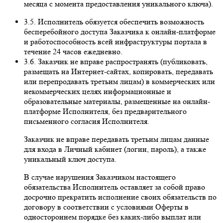
месяца с момента предоставления уникального ключа).
3.5. Исполнитель обязуется обеспечить возможность
бесперебойного доступа Заказчика к онлайн-платформе
и работоспособность всей инфраструктуры портала в
течение 24 часов ежедневно.
3.6. Заказчик не вправе распространять (публиковать,
размещать на Интернет-сайтах, копировать, передавать
или перепродавать третьим лицам) в коммерческих или
некоммерческих целях информационные и
образовательные материалы, размещенные на онлайн-
платформе Исполнителя, без предварительного
письменного согласия Исполнителя.
Заказчик не вправе передавать третьим лицам данные
для входа в Личный кабинет (логин, пароль), а также
уникальный ключ доступа.
В случае нарушения Заказчиком настоящего
обязательства Исполнитель оставляет за собой право
досрочно прекратить исполнение своих обязательств по
договору в соответствии с условиями Оферты в
одностороннем порядке без каких-либо выплат или