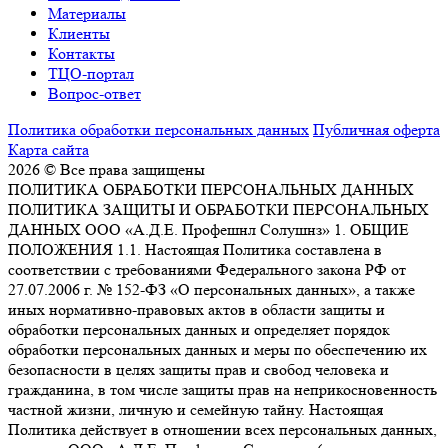
Материалы
Клиенты
Контакты
ТЦО-портал
Вопрос-ответ
Политика обработки персональных данных
Публичная оферта
Карта сайта
2026 © Все права защищены
ПОЛИТИКА ОБРАБОТКИ ПЕРСОНАЛЬНЫХ ДАННЫХ
ПОЛИТИКА ЗАЩИТЫ И ОБРАБОТКИ ПЕРСОНАЛЬНЫХ
ДАННЫХ ООО «А.Д.Е. Профешнл Солушнз» 1. ОБЩИЕ
ПОЛОЖЕНИЯ 1.1. Настоящая Политика составлена в
соответствии с требованиями Федерального закона РФ от
27.07.2006 г. № 152-ФЗ «О персональных данных», а также
иных нормативно-правовых актов в области защиты и
обработки персональных данных и определяет порядок
обработки персональных данных и меры по обеспечению их
безопасности в целях защиты прав и свобод человека и
гражданина, в том числе защиты прав на неприкосновенность
частной жизни, личную и семейную тайну. Настоящая
Политика действует в отношении всех персональных данных,