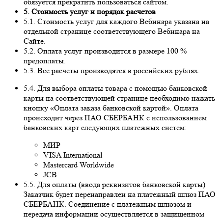
обязуется прекратить пользоваться сайтом.
5. Стоимость услуг и порядок расчетов
5.1. Стоимость услуг для каждого Вебинара указана на
отдельной странице соответствующего Вебинара на
Сайте.
5.2. Оплата услуг производится в размере 100 %
предоплаты.
5.3. Все расчеты производятся в российских рублях.
5.4. Для выбора оплаты товара с помощью банковской
карты на соответствующей странице необходимо нажать
кнопку «Оплата заказа банковской картой». Оплата
происходит через ПАО СБЕРБАНК с использованием
банковских карт следующих платежных систем:
МИР
VISA International
Mastercard Worldwide
JCB
5.5. Для оплаты (ввода реквизитов банковской карты)
Заказчик будет перенаправлен на платежный шлюз ПАО
СБЕРБАНК. Соединение с платежным шлюзом и
передача информации осуществляется в защищенном