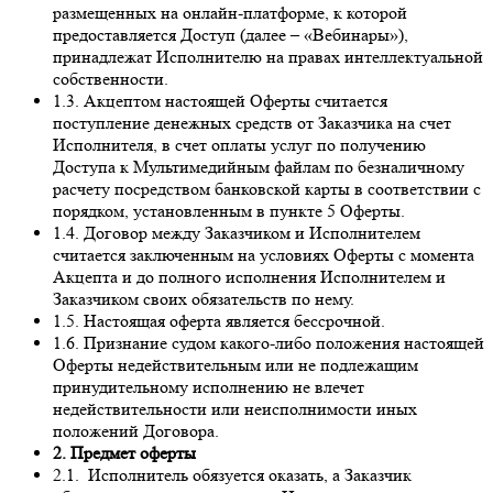
размещенных на онлайн-платформе, к которой
предоставляется Доступ (далее – «Вебинары»),
принадлежат Исполнителю на правах интеллектуальной
собственности.
1.3. Акцептом настоящей Оферты считается
поступление денежных средств от Заказчика на счет
Исполнителя, в счет оплаты услуг по получению
Доступа к Мультимедийным файлам по безналичному
расчету посредством банковской карты в соответствии с
порядком, установленным в пункте 5 Оферты.
1.4. Договор между Заказчиком и Исполнителем
считается заключенным на условиях Оферты с момента
Акцепта и до полного исполнения Исполнителем и
Заказчиком своих обязательств по нему.
1.5. Настоящая оферта является бессрочной.
1.6. Признание судом какого-либо положения настоящей
Оферты недействительным или не подлежащим
принудительному исполнению не влечет
недействительности или неисполнимости иных
положений Договора.
2. Предмет оферты
2.1. Исполнитель обязуется оказать, а Заказчик