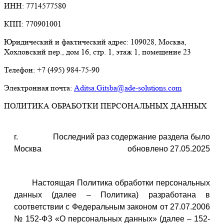
ИНН: 7714577580
КПП: 770901001
Юридический и фактический адрес: 109028, Москва,
Хохловский пер., дом 16, стр. 1, этаж 1, помещение 23
Телефон: +7 (495) 984-75-90
Электронная почта:
Aditsa.Gitsba@ade-solutions.com
ПОЛИТИКА ОБРАБОТКИ ПЕРСОНАЛЬНЫХ ДАННЫХ
г.
Последний раз содержание раздела было
Москва
обновлено 27.05.2025
Настоящая Политика обработки персональных
данных (далее – Политика) разработана в
соответствии с Федеральным законом от 27.07.2006
№ 152-ФЗ «О персональных данных» (далее – 152-