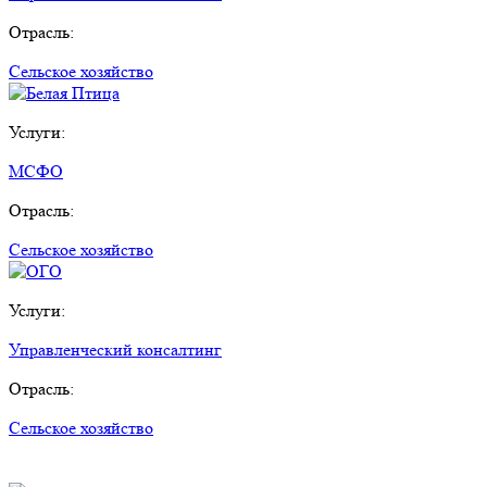
Отрасль:
Сельское хозяйство
Услуги:
МСФО
Отрасль:
Сельское хозяйство
Услуги:
Управленческий консалтинг
Отрасль:
Сельское хозяйство